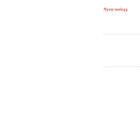
Nyere innlegg