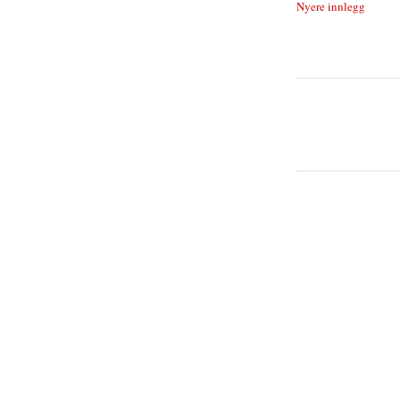
Nyere innlegg