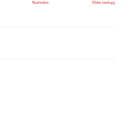
Startsiden
Eldre innlegg