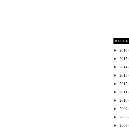
BLOGG
2016
►
2015
►
2014
►
2013
►
2012
►
2011
►
2010
►
2009
►
2008
►
2007
►