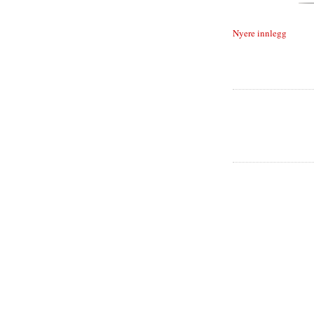
Nyere innlegg