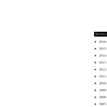
BLOGG
2016
►
2015
►
2014
►
2013
►
2012
►
2011
►
2010
►
2009
►
2008
►
2007
►