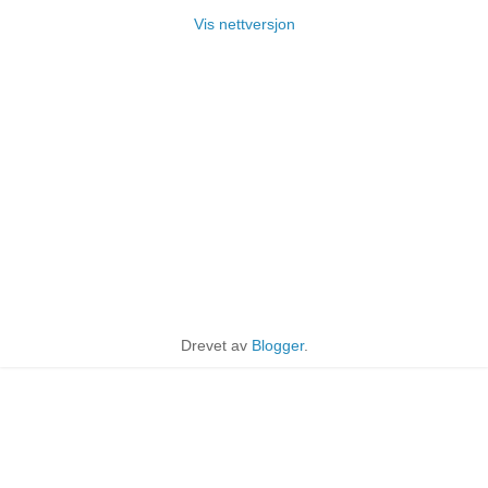
Vis nettversjon
Drevet av
Blogger
.