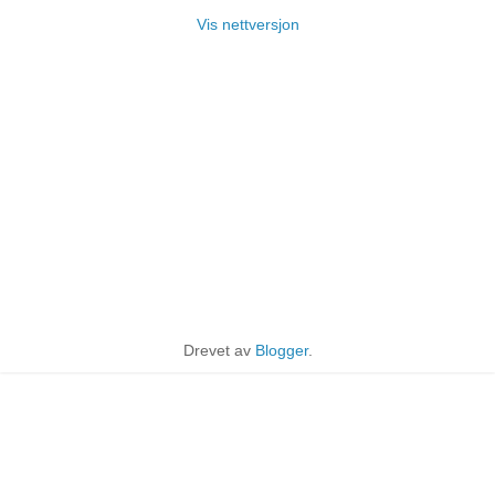
Vis nettversjon
Drevet av
Blogger
.