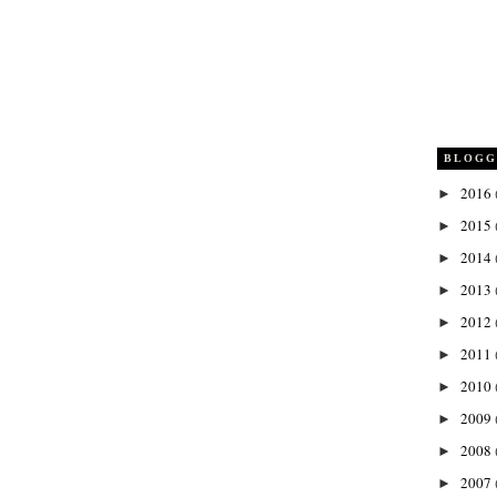
BLOGG
2016
►
2015
►
2014
►
2013
►
2012
►
2011
►
2010
►
2009
►
2008
►
2007
►