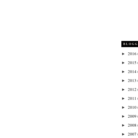
BLOGG
2016
►
2015
►
2014
►
2013
►
2012
►
2011
►
2010
►
2009
►
2008
►
2007
►