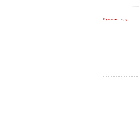
Nyere innlegg