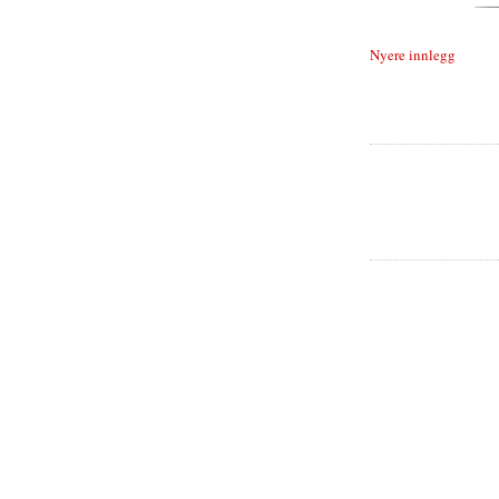
Nyere innlegg