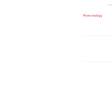
Nyere innlegg